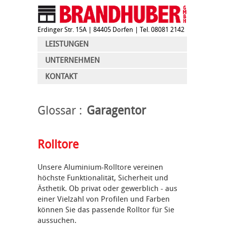
Erdinger Str. 15A
| 84405 Dorfen | Tel. 08081 2142
LEISTUNGEN
UNTERNEHMEN
KONTAKT
Glossar
Garagentor
Rolltore
Unsere Aluminium-Rolltore vereinen
höchste Funktionalität, Sicherheit und
Ästhetik. Ob privat oder gewerblich - aus
einer Vielzahl von Profilen und Farben
können Sie das passende Rolltor für Sie
aussuchen.