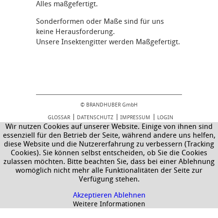
Alles maßgefertigt.
Sonderformen oder Maße sind für uns
keine Herausforderung.
Unsere Insektengitter werden Maßgefertigt.
© BRANDHUBER GmbH
GLOSSAR
DATENSCHUTZ
IMPRESSUM
LOGIN
Wir nutzen Cookies auf unserer Website. Einige von ihnen sind
essenziell für den Betrieb der Seite, während andere uns helfen,
diese Website und die Nutzererfahrung zu verbessern (Tracking
Cookies). Sie können selbst entscheiden, ob Sie die Cookies
zulassen möchten. Bitte beachten Sie, dass bei einer Ablehnung
womöglich nicht mehr alle Funktionalitäten der Seite zur
Verfügung stehen.
Akzeptieren
Ablehnen
Weitere Informationen