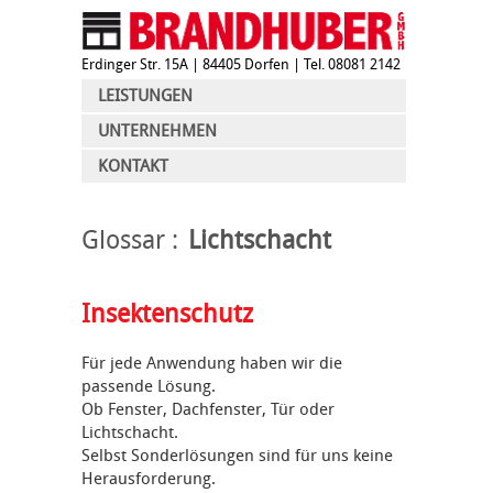
Erdinger Str. 15A
| 84405 Dorfen | Tel. 08081 2142
LEISTUNGEN
UNTERNEHMEN
KONTAKT
Glossar
Lichtschacht
Insektenschutz
Für jede Anwendung haben wir die
passende Lösung.
Ob Fenster, Dachfenster, Tür oder
Lichtschacht.
Selbst Sonderlösungen sind für uns keine
Herausforderung.