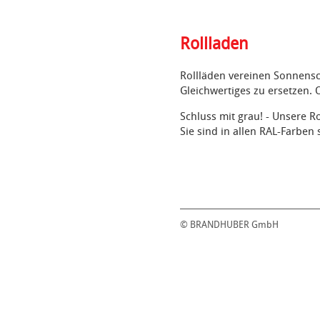
Rollladen
Rollläden vereinen Sonnensc
Gleichwertiges zu ersetzen.
Schluss mit grau! - Unsere R
Sie sind in allen RAL-Farben
© BRANDHUBER GmbH