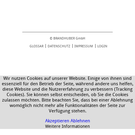
© BRANDHUBER GmbH
GLOSSAR
DATENSCHUTZ
IMPRESSUM
LOGIN
Wir nutzen Cookies auf unserer Website. Einige von ihnen sind
essenziell für den Betrieb der Seite, während andere uns helfen,
diese Website und die Nutzererfahrung zu verbessern (Tracking
Cookies). Sie können selbst entscheiden, ob Sie die Cookies
zulassen möchten. Bitte beachten Sie, dass bei einer Ablehnung
womöglich nicht mehr alle Funktionalitäten der Seite zur
Verfügung stehen.
Akzeptieren
Ablehnen
Weitere Informationen