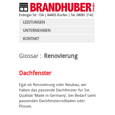
Erdinger Str. 15A
| 84405 Dorfen | Tel. 08081 2142
LEISTUNGEN
UNTERNEHMEN
KONTAKT
Glossar
Renovierung
Dachfenster
Egal ob Renovierung oder Neubau, wir
haben das passende Dachfenster für Sie.
Qualität 'Made in Germany', bei Bedarf samt
passenden Dachfensterrollladen oder
Plissee.