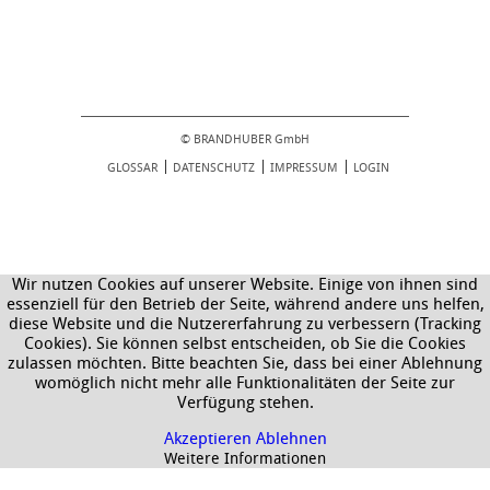
© BRANDHUBER GmbH
GLOSSAR
DATENSCHUTZ
IMPRESSUM
LOGIN
Wir nutzen Cookies auf unserer Website. Einige von ihnen sind
essenziell für den Betrieb der Seite, während andere uns helfen,
diese Website und die Nutzererfahrung zu verbessern (Tracking
Cookies). Sie können selbst entscheiden, ob Sie die Cookies
zulassen möchten. Bitte beachten Sie, dass bei einer Ablehnung
womöglich nicht mehr alle Funktionalitäten der Seite zur
Verfügung stehen.
Akzeptieren
Ablehnen
Weitere Informationen