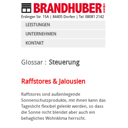
Erdinger Str. 15A
| 84405 Dorfen | Tel. 08081 2142
LEISTUNGEN
UNTERNEHMEN
KONTAKT
Glossar
Steuerung
Raffstores & Jalousien
Raffstores sind außenliegende
Sonnenschutzprodukte, mit ihnen kann das
Tageslicht flexibel gelenkt werden, so dass
die Sonne nicht blendet aber auch ein
behagliches Wohnklima herrscht.